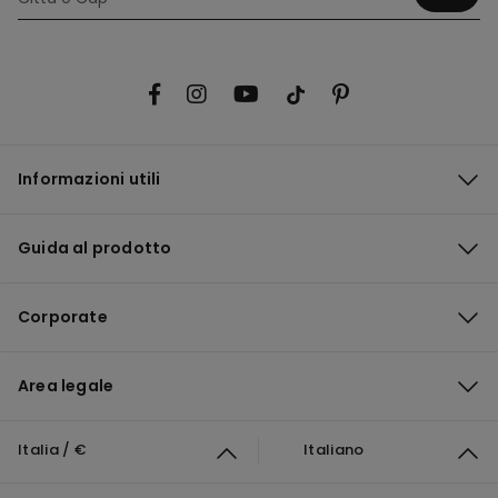
Informazioni utili
Guida al prodotto
Corporate
Area legale
Italia / €
Italiano