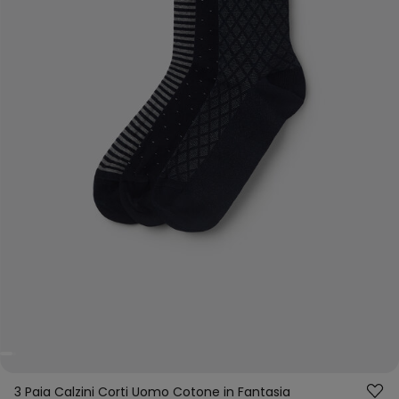
3 Paia Calzini Corti Uomo Cotone in Fantasia