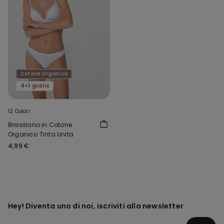
Cotone Organico
4+1 gratis
12 Colori
Brasiliano in Cotone
Organico Tinta Unita
4,99 €
Hey! Diventa uno di noi, iscriviti alla newsletter