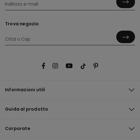
Trova negozio
Informazioni utili
Guida al prodotto
Corporate