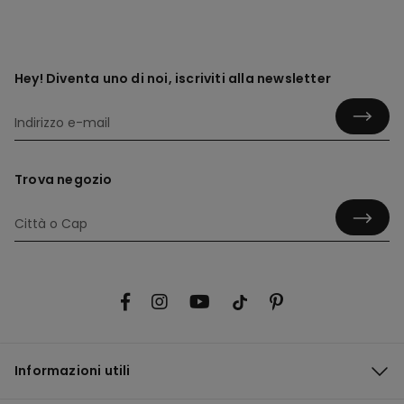
Hey! Diventa uno di noi, iscriviti alla newsletter
Trova negozio
Informazioni utili