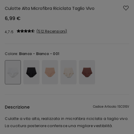
Culotte Alta Microfibra Riciclata Taglio Vivo
6,99 €
512 Recensioni
4,7
Colore:
Bianco -
Bianco - 001
Descrizione
Codice Articolo: 1SC01EV
Culotte a vita alta, realizzata in microfibra riciclata a taglio vivo.
La cucitura posteriore conferisce una migliore vestibilità.