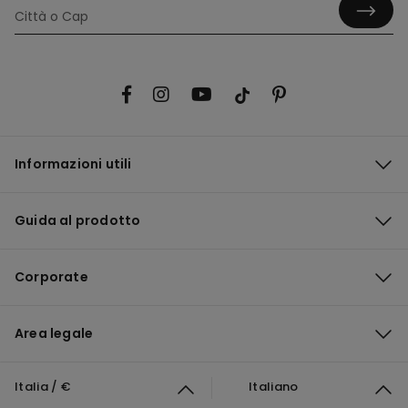
Informazioni utili
Guida al prodotto
Corporate
Area legale
Italia / €
Italiano