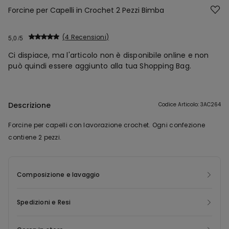
Forcine per Capelli in Crochet 2 Pezzi Bimba
4 Recensioni
5,0
Ci dispiace, ma l'articolo non è disponibile online e non
può quindi essere aggiunto alla tua Shopping Bag.
Descrizione
Codice Articolo: 3AC264
Forcine per capelli con lavorazione crochet. Ogni confezione
contiene 2 pezzi.
Composizione e lavaggio
Spedizioni e Resi