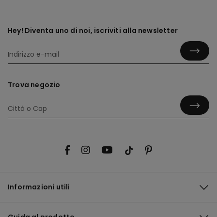
Hey! Diventa uno di noi, iscriviti alla newsletter
Trova negozio
Informazioni utili