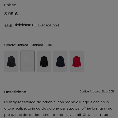
Unisex
8,99 €
138 Recensioni
4,8
Colore:
Bianco -
Bianco - 001
Descrizione
Codice Articolo: 5ML400B
La maglia termica da bambini con manica lunga e con collo
alto è realizzata in caldo cotone, pensata per offrire la massima
protezione dal freddo durante i mesi invernali. Grazie alla sua