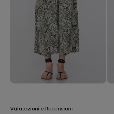
Valutazioni e Recensioni