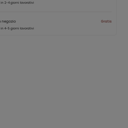
 in 2-4 giorni lavorativi
in negozio
Gratis
 in 4-5 giorni lavorativi