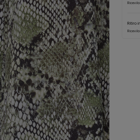
Ricevilo
Ritiro 
Ricevilo