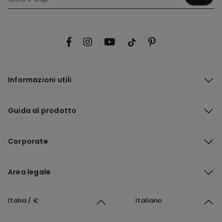
Informazioni utili
Guida al prodotto
Corporate
Area legale
Italia / €
Italiano