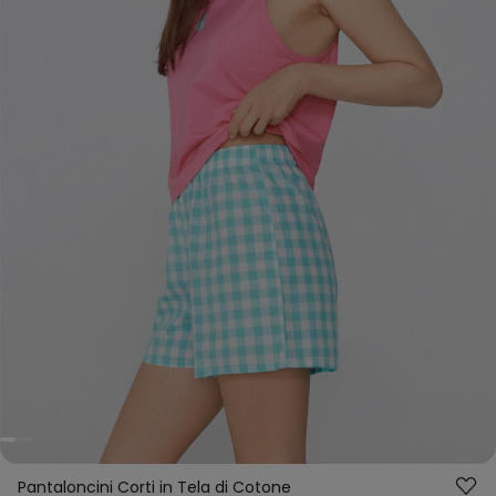
Pantaloncini Corti in Tela di Cotone