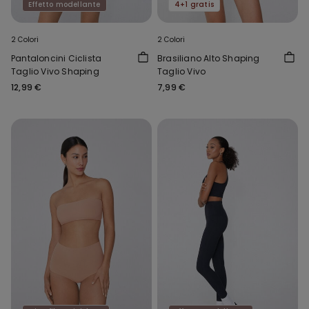
Effetto modellante
4+1 gratis
2 Colori
2 Colori
Pantaloncini Ciclista
Brasiliano Alto Shaping
Taglio Vivo Shaping
Taglio Vivo
12,99 €
7,99 €