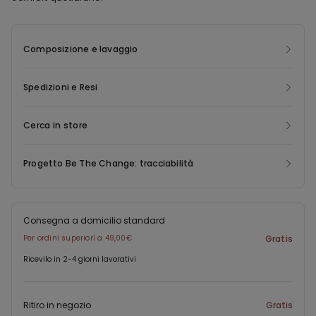
Composizione e lavaggio
Spedizioni e Resi
Cerca in store
Progetto Be The Change: tracciabilità
Consegna a domicilio standard
Per ordini superiori a 49,00€
Gratis
Ricevilo in 2-4 giorni lavorativi
Ritiro in negozio
Gratis