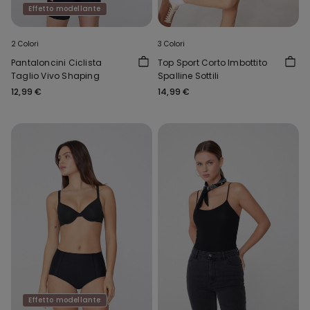
Effetto modellante
2 Colori
3 Colori
Pantaloncini Ciclista
Top Sport Corto Imbottito
Taglio Vivo Shaping
Spalline Sottili
12,99 €
14,99 €
Effetto modellante