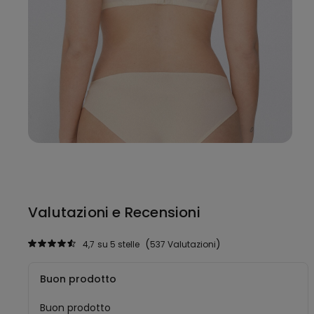
Valutazioni e Recensioni
4,7
su 5 stelle
537 Valutazioni
Buon prodotto
Buon prodotto