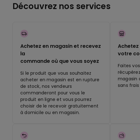
Découvrez nos services
Achetez en magasin et recevez
Achetez 
la
votre c
commande où que vous soyez
Faites vos
récupére
Si le produit que vous souhaitez
magasin q
acheter en magasin est en rupture
sans frais
de stock, nos vendeurs
commanderont pour vous le
produit en ligne et vous pourrez
choisir de le recevoir gratuitement
à domicile ou en magasin.