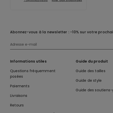
Abonnez-vous à la newsletter : -10% sur votre procha
Informations utiles
Guide du produit
Questions fréquemment
Guide des tailles
posées
Guide de style
Paiements
Guide des soutiens
Livraisons
Retours