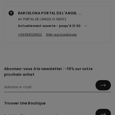
BARCELONA PORTAL DE L'ANGEL ...
AV PORTAL DE L'ANGEL 12 08002
Actuellement ouverte
jusqu'à
21:30
+34933025622
Aller aux boutiques
Abonnez-vous à la newsletter : -10% sur votre
prochain achat
Trouver Une Boutique