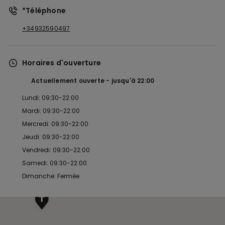
*Téléphone
+34932590497
Horaires d'ouverture
Actuellement ouverte
jusqu'à
22:00
Lundi: 09:30-22:00
Mardi: 09:30-22:00
Mercredi: 09:30-22:00
Jeudi: 09:30-22:00
Vendredi: 09:30-22:00
Samedi: 09:30-22:00
Dimanche: Fermée