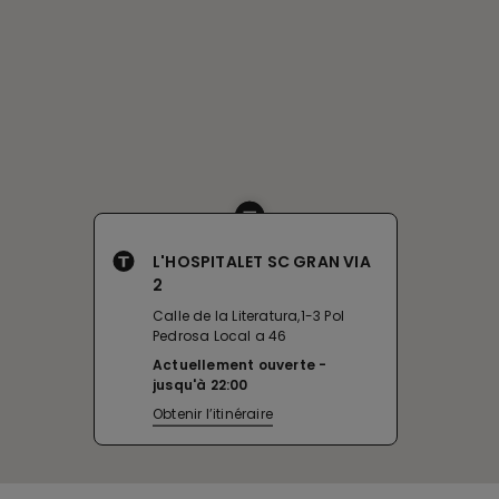
L'HOSPITALET SC GRAN VIA
2
Calle de la Literatura,1-3 Pol
Pedrosa Local a 46
Actuellement ouverte
jusqu'à
22:00
Obtenir l’itinéraire