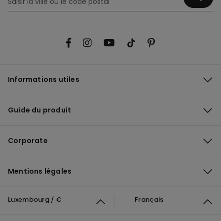
Informations utiles
Guide du produit
Corporate
Mentions légales
Luxembourg / €
Français