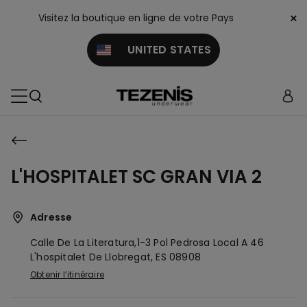
×
Visitez la boutique en ligne de votre Pays
UNITED STATES
L'HOSPITALET SC GRAN VIA 2
Adresse
Calle De La Literatura,1-3 Pol Pedrosa Local A 46
L'hospitalet De Llobregat,
ES
08908
Obtenir l’itinéraire