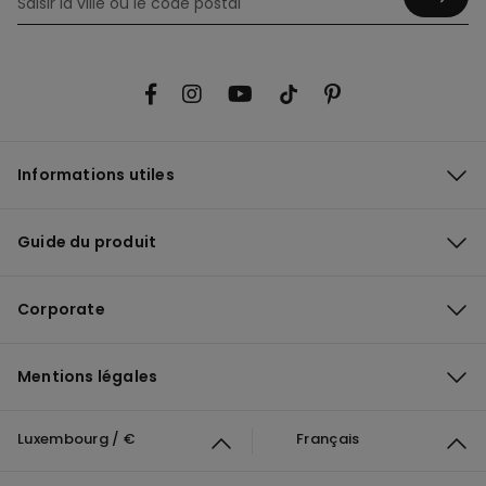
Informations utiles
Guide du produit
Corporate
Mentions légales
Luxembourg / €
Français