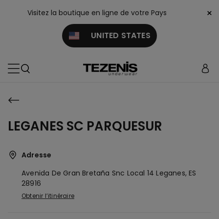
×
Visitez la boutique en ligne de votre Pays
UNITED STATES
LEGANES SC PARQUESUR
Adresse
Avenida De Gran Bretaña Snc Local 14
Leganes,
ES
28916
Obtenir l’itinéraire