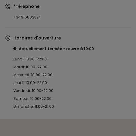
*Téléphone
+34916802324
Horaires d'ouverture
Actuellement fermée
rouvre à
10:00
Lundi: 10:00-22:00
Mardi: 10:00-22:00
Mercredi: 10:00-22:00
Jeudi: 10:00-22:00
Vendredi: 10:00-22:00
Samedi: 10:00-22:00
Dimanche: 11:00-21:00