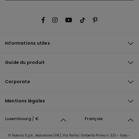
Informations utiles
Guide du produit
Corporate
Mentions légales
Luxembourg / €
Français
© Tezenis S.p.A., Malcesine (VR), Via Portici Umberto Primo n. 5/3 - Italy -