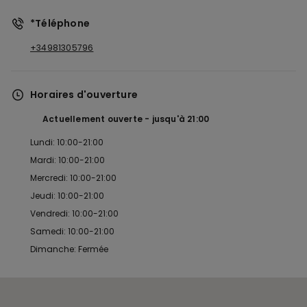
*Téléphone
+34981305796
Horaires d'ouverture
Actuellement ouverte
jusqu'à
21:00
Lundi: 10:00-21:00
Mardi: 10:00-21:00
Mercredi: 10:00-21:00
Jeudi: 10:00-21:00
Vendredi: 10:00-21:00
Samedi: 10:00-21:00
Dimanche: Fermée