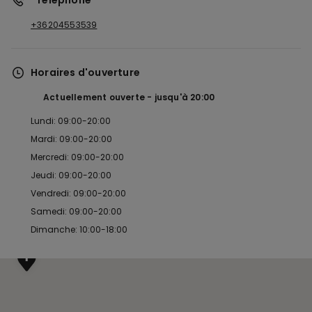
*Téléphone
+36204553539
Horaires d'ouverture
Actuellement ouverte
jusqu'à
20:00
Lundi: 09:00-20:00
Mardi: 09:00-20:00
Mercredi: 09:00-20:00
Jeudi: 09:00-20:00
Vendredi: 09:00-20:00
Samedi: 09:00-20:00
Dimanche: 10:00-18:00