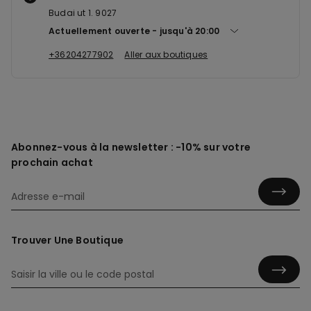
Budai ut 1. 9027
Actuellement ouverte
jusqu'à
20:00
+36204277902
Aller aux boutiques
Abonnez-vous à la newsletter : -10% sur votre
prochain achat
Trouver Une Boutique