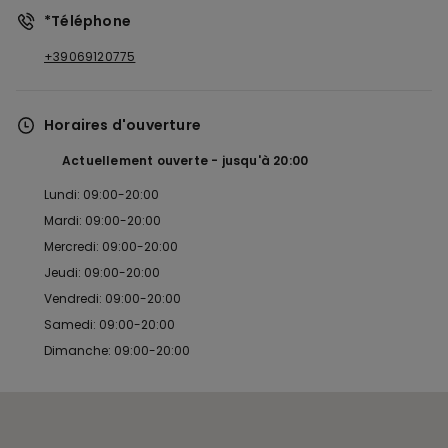
*Téléphone
+39069120775
Horaires d'ouverture
Actuellement ouverte
jusqu'à
20:00
Lundi: 09:00-20:00
Mardi: 09:00-20:00
Mercredi: 09:00-20:00
Jeudi: 09:00-20:00
Vendredi: 09:00-20:00
Samedi: 09:00-20:00
Dimanche: 09:00-20:00