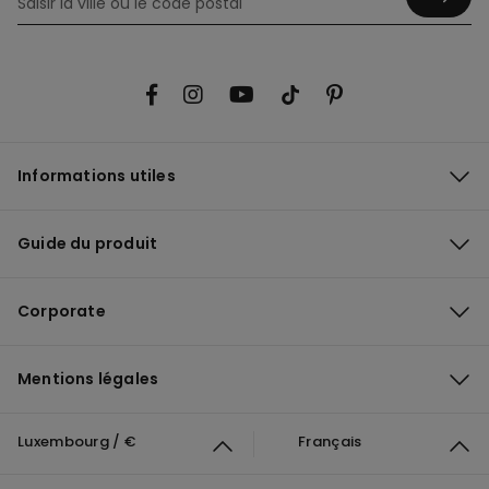
Informations utiles
Guide du produit
Corporate
Mentions légales
Luxembourg / €
Français