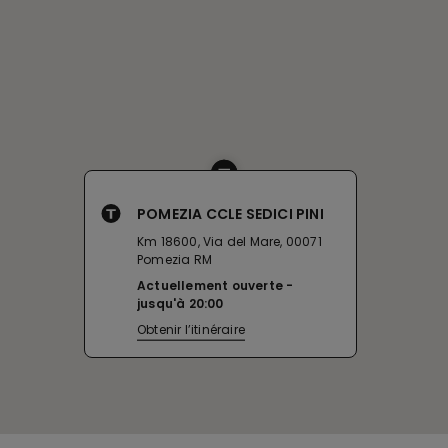
POMEZIA CCLE SEDICI PINI
Km 18600, Via del Mare, 00071
Pomezia RM
Actuellement ouverte
jusqu'à
20:00
Obtenir l’itinéraire