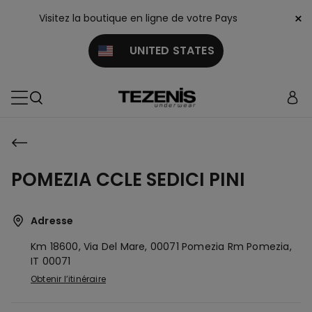
×
Visitez la boutique en ligne de votre Pays
UNITED STATES
POMEZIA CCLE SEDICI PINI
Adresse
Km 18600, Via Del Mare, 00071 Pomezia Rm
Pomezia,
IT
00071
Obtenir l’itinéraire