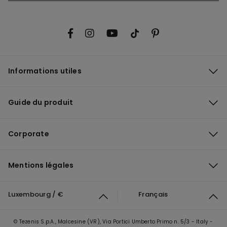
Informations utiles
Guide du produit
Corporate
Mentions légales
Luxembourg / €
Français
© Tezenis S.p.A., Malcesine (VR), Via Portici Umberto Primo n. 5/3 - Italy -