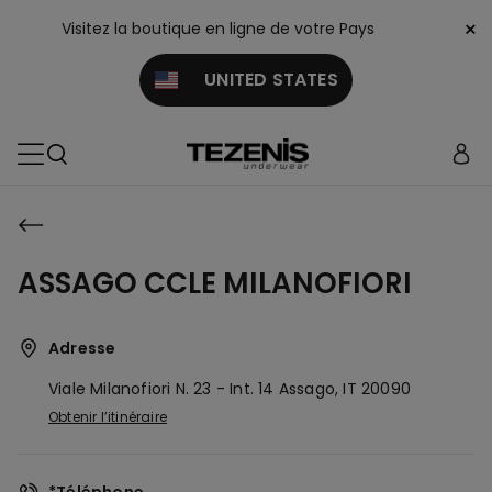
×
Visitez la boutique en ligne de votre Pays
UNITED STATES
ASSAGO CCLE MILANOFIORI
Adresse
Viale Milanofiori N. 23 - Int. 14
Assago,
IT
20090
Obtenir l’itinéraire