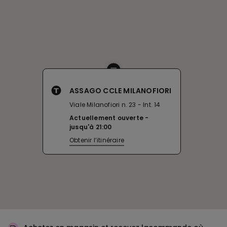
ASSAGO CCLE MILANOFIORI
Viale Milanofiori n. 23 - Int. 14
Actuellement ouverte
jusqu'à
21:00
Obtenir l’itinéraire