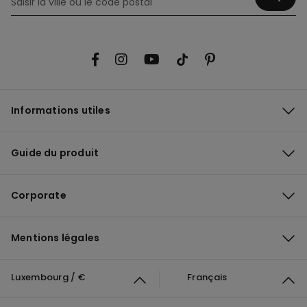
Informations utiles
Guide du produit
Corporate
Mentions légales
Luxembourg / €
Français