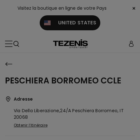
×
Visitez la boutique en ligne de votre Pays
UNITED STATES
PESCHIERA BORROMEO CCLE
Adresse
Via Della Liberazione,24/a
Peschiera Borromeo,
IT
20068
Obtenir l’itinéraire