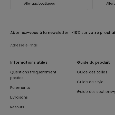
Aller aux boutiques
Aller
Abonnez-vous à la newsletter : -10% sur votre procha
Informations utiles
Guide du produit
Questions fréquemment
Guide des tailles
posées
Guide de style
Paiements
Guide des soutiens
Livraisons
Retours