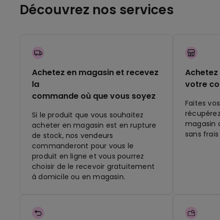
Découvrez nos services
Achetez en magasin et recevez
Achetez 
la
votre c
commande où que vous soyez
Faites vos
récupére
Si le produit que vous souhaitez
magasin q
acheter en magasin est en rupture
sans frais
de stock, nos vendeurs
commanderont pour vous le
produit en ligne et vous pourrez
choisir de le recevoir gratuitement
à domicile ou en magasin.