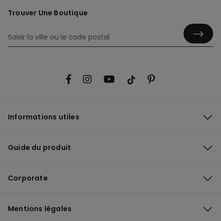
Trouver Une Boutique
Informations utiles
Guide du produit
Corporate
Mentions légales