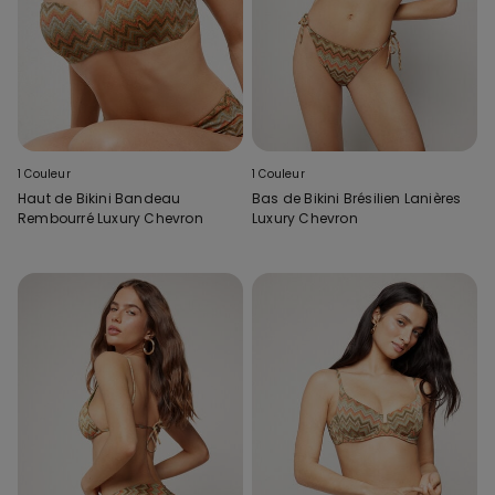
1 Couleur
1 Couleur
Haut de Bikini Bandeau
Bas de Bikini Brésilien Lanières
Rembourré Luxury Chevron
Luxury Chevron