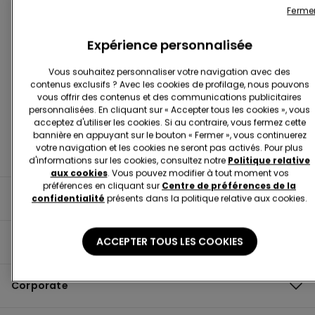
Ferme
Expérience personnalisée
Trouver Une Boutique
Vous souhaitez personnaliser votre navigation avec des
contenus exclusifs ? Avec les cookies de profilage, nous pouvons
vous offrir des contenus et des communications publicitaires
personnalisées. En cliquant sur « Accepter tous les cookies », vous
acceptez d'utiliser les cookies. Si au contraire, vous fermez cette
bannière en appuyant sur le bouton « Fermer », vous continuerez
votre navigation et les cookies ne seront pas activés. Pour plus
d'informations sur les cookies, consultez notre
Politique relative
aux cookies
. Vous pouvez modifier à tout moment vos
préférences en cliquant sur
Centre de préférences de la
Informations utiles
confidentialité
présents dans la politique relative aux cookies.
ACCEPTER TOUS LES COOKIES
Guide du produit
Corporate