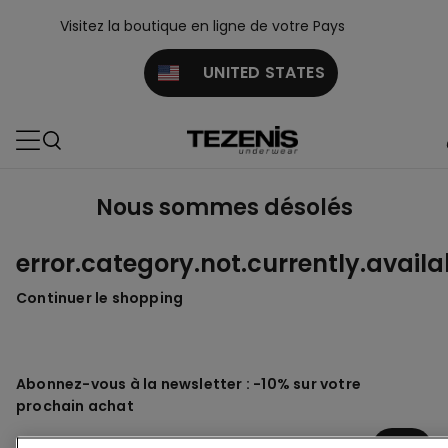
Visitez la boutique en ligne de votre Pays
UNITED STATES
Nous sommes désolés
error.category.not.currently.availa
Continuer le shopping
Abonnez-vous à la newsletter : -10% sur votre
prochain achat