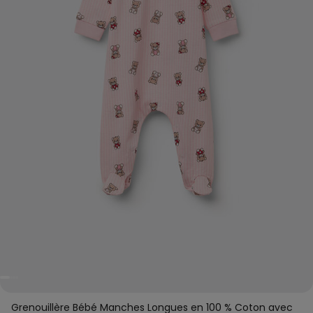
Grenouillère Bébé Manches Longues en 100 % Coton avec