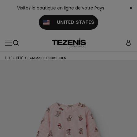
×
Visitez la boutique en ligne de votre Pays
UNITED STATES
FILLE
>
BÉBÉ
>
PYJAMAS ET DORS-BIEN