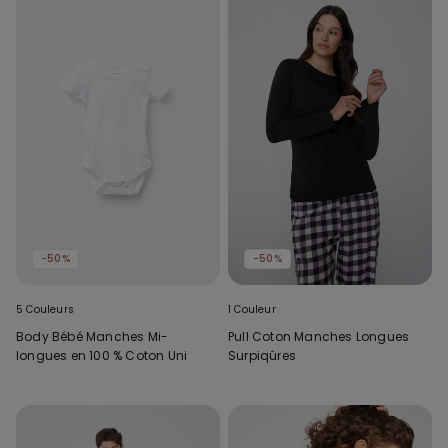
-50%
-50%
5 Couleurs
1 Couleur
Body Bébé Manches Mi-
Pull Coton Manches Longues
longues en 100 % Coton Uni
Surpiqûres