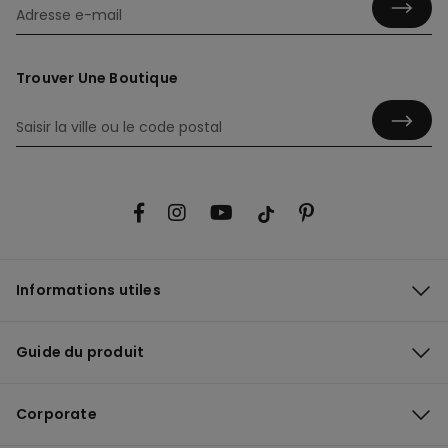
Trouver Une Boutique
Informations utiles
Guide du produit
Corporate