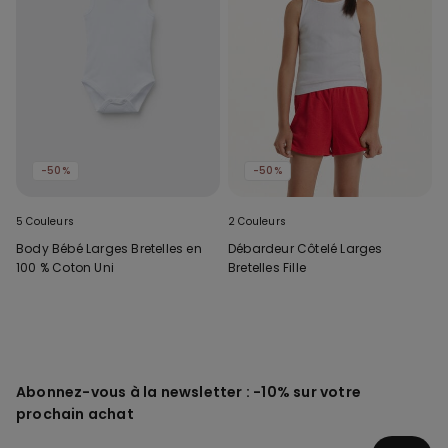
-50%
-50%
5 Couleurs
2 Couleurs
Body Bébé Larges Bretelles en
Débardeur Côtelé Larges
100 % Coton Uni
Bretelles Fille
Abonnez-vous à la newsletter : -10% sur votre
prochain achat