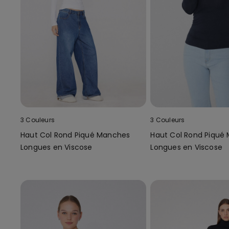
3 Couleurs
3 Couleurs
Haut Col Rond Piqué Manches
Haut Col Rond Piqué
Longues en Viscose
Longues en Viscose