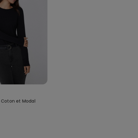
d Coton et Modal