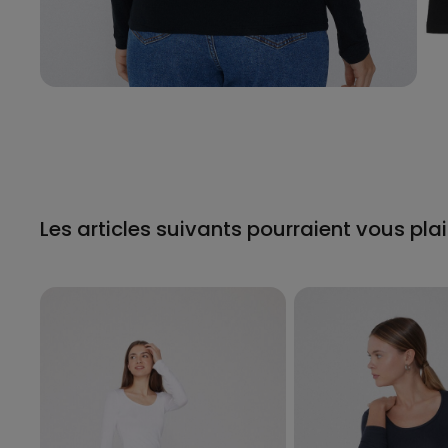
Les articles suivants pourraient vous plai