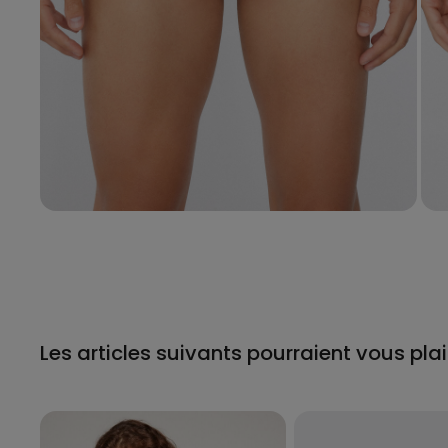
Les articles suivants pourraient vous plai