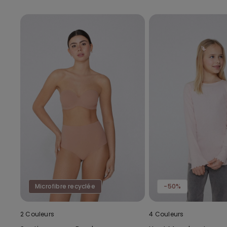
Microfibre recyclée
-50%
2 Couleurs
4 Couleurs