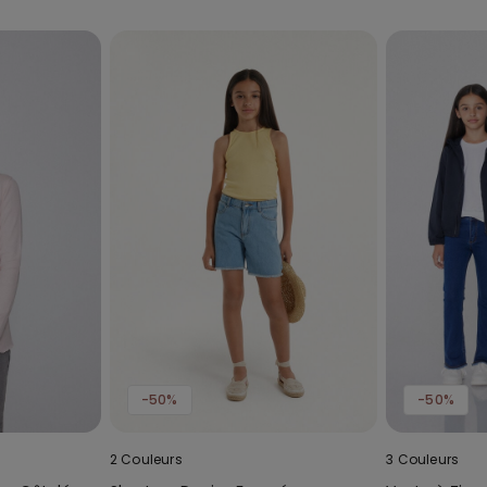
-50%
-50%
2 Couleurs
3 Couleurs