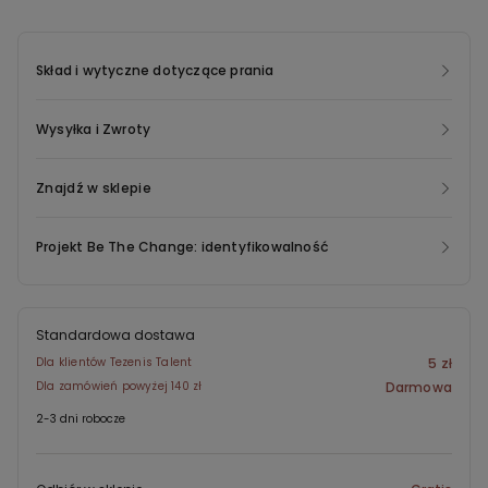
Skład i wytyczne dotyczące prania
Wysyłka i Zwroty
Znajdź w sklepie
Projekt Be The Change: identyfikowalność
Standardowa dostawa
Dla klientów Tezenis Talent
5 zł
Dla zamówień powyżej 140 zł
Darmowa
2-3 dni robocze