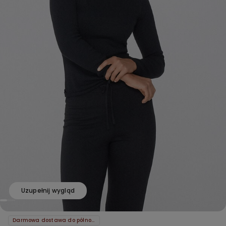
Uzupełnij wygląd
Darmowa dostawa do północy!