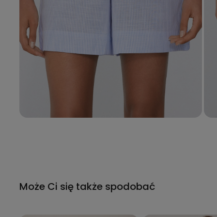
Może Ci się także spodobać