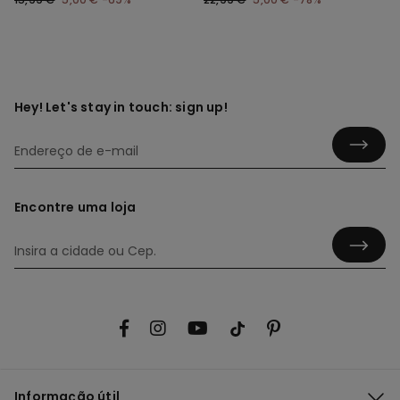
Hey! Let's stay in touch: sign up!
Encontre uma loja
Informação útil