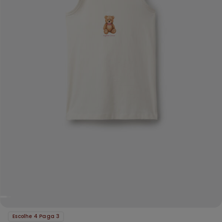
Escolhe 4 Paga 3