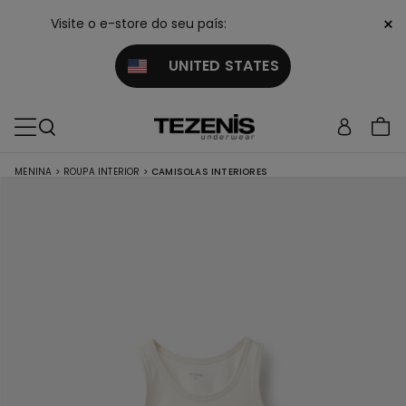
×
Visite o e-store do seu país:
UNITED STATES
MENINA
>
ROUPA INTERIOR
>
CAMISOLAS INTERIORES