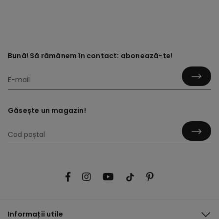
Bună! Să rămânem în contact: abonează-te!
Găsește un magazin!
Informații utile