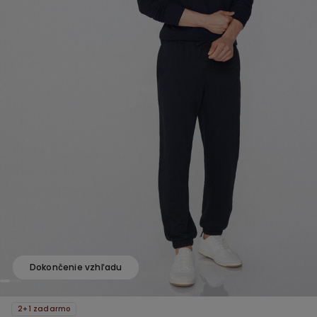
Dokončenie vzhľadu
2+1 zadarmo