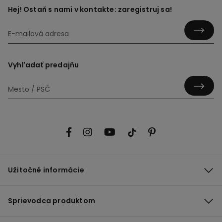
Hej! Ostaň s nami v kontakte: zaregistruj sa!
Vyhľadať predajňu
Užitočné informácie
Sprievodca produktom