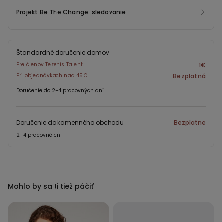
Projekt Be The Change: sledovanie
Štandardné doručenie domov
Pre členov Tezenis Talent
1€
Pri objednávkach nad 45€
Bezplatná
Doručenie do 2–4 pracovných dní
Doručenie do kamenného obchodu
Bezplatne
2–4 pracovné dni
Mohlo by sa ti tiež páčiť