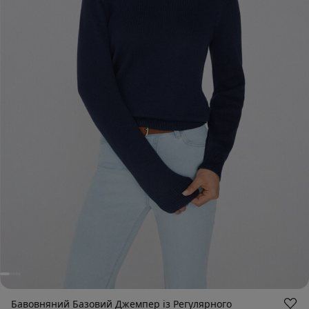
Бавовняний Базовий Джемпер із Регулярного