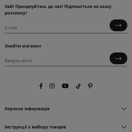
Хей! Приєднуйтесь до нас! Підпишіться на нашу
розсилку!
Знайти магазин
Корисна інформація
Інструкції з вибору товарів