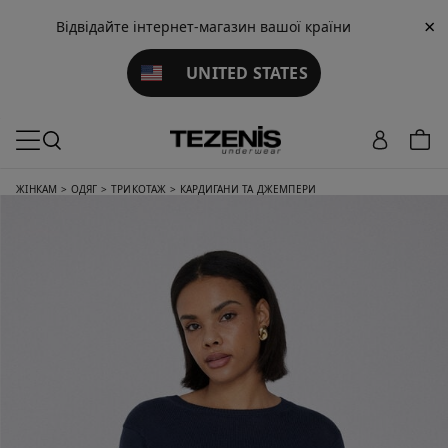
×
Відвідайте інтернет-магазин вашої країни
UNITED STATES
ЖІНКАМ
>
ОДЯГ
>
ТРИКОТАЖ
>
КАРДИГАНИ ТА ДЖЕМПЕРИ