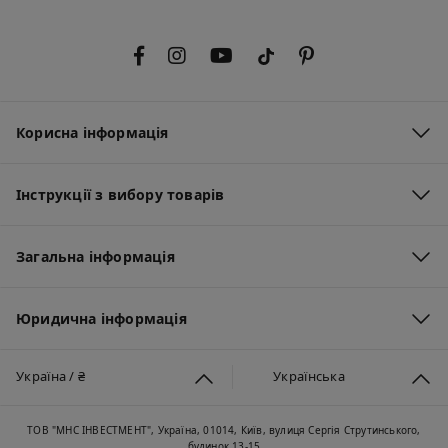
Корисна інформація
Інструкції з вибору товарів
Загальна інформація
Юридична інформація
Україна / ₴
Українська
ТОВ "МНС ІНВЕСТМЕНТ", Україна, 01014, Київ, вулиця Сергія Струтинського,
будинок 13-15