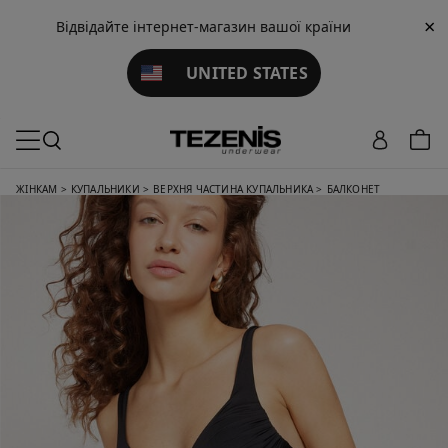
×
Відвідайте інтернет-магазин вашої країни
UNITED STATES
ЖІНКАМ
>
КУПАЛЬНИКИ
>
ВЕРХНЯ ЧАСТИНА КУПАЛЬНИКА
>
БАЛКОНЕТ