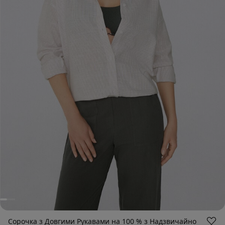
Сорочка з Довгими Рукавами на 100 % з Надзвичайно