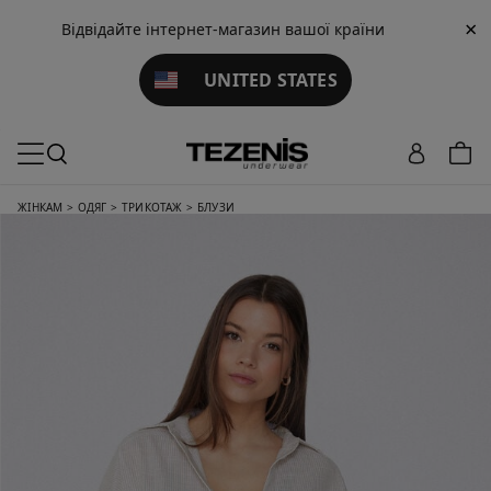
×
Відвідайте інтернет-магазин вашої країни
UNITED STATES
ЖІНКАМ
>
ОДЯГ
>
ТРИКОТАЖ
>
БЛУЗИ