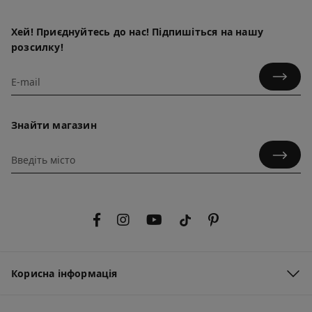
Хей! Приєднуйтесь до нас! Підпишіться на нашу
розсилку!
Знайти магазин
Корисна інформація