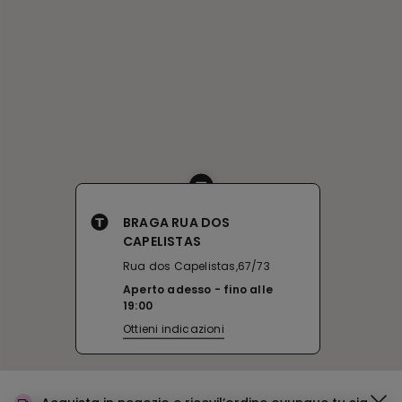
BRAGA RUA DOS
CAPELISTAS
Rua dos Capelistas,67/73
Aperto adesso
fino alle
19:00
Ottieni indicazioni