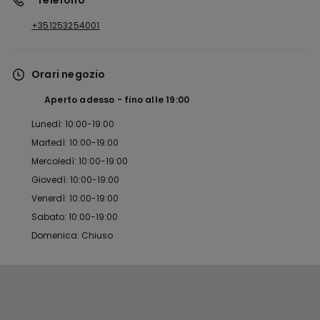
*Telefono
+351253254001
Orari negozio
Aperto adesso
fino alle
19:00
Lunedì: 10:00-19:00
Martedì: 10:00-19:00
Mercoledì: 10:00-19:00
Giovedì: 10:00-19:00
Venerdì: 10:00-19:00
Sabato: 10:00-19:00
Domenica: Chiuso