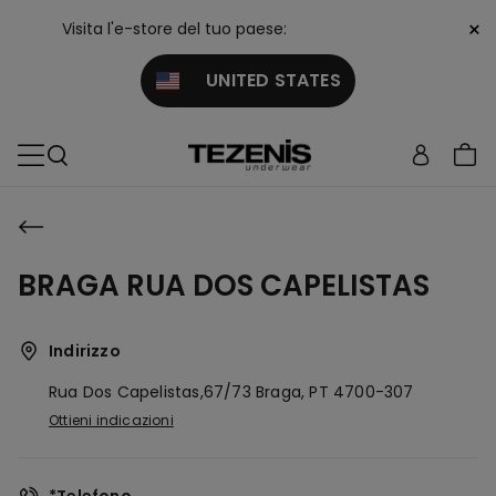
×
Visita l'e-store del tuo paese:
UNITED STATES
BRAGA RUA DOS CAPELISTAS
Indirizzo
Rua Dos Capelistas,67/73
Braga,
PT
4700-307
Ottieni indicazioni