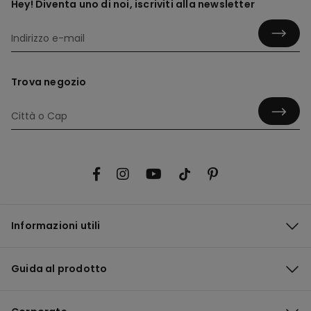
Hey! Diventa uno di noi, iscriviti alla newsletter
Trova negozio
Informazioni utili
Guida al prodotto