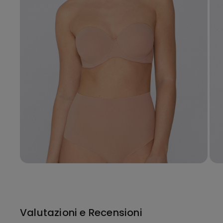
Valutazioni e Recensioni