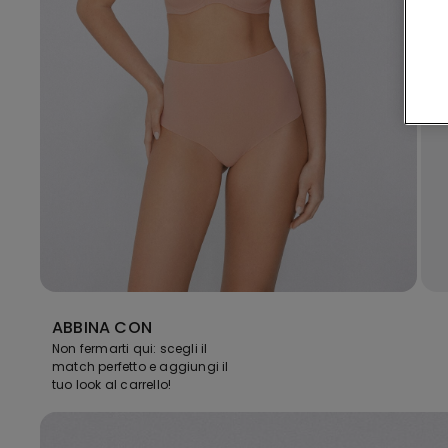
ABBINA CON
Non fermarti qui: scegli il
match perfetto e aggiungi il
tuo look al carrello!