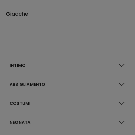
Giacche
INTIMO
ABBIGLIAMENTO
COSTUMI
NEONATA