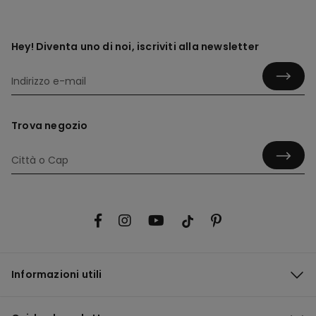
Hey! Diventa uno di noi, iscriviti alla newsletter
Trova negozio
Informazioni utili