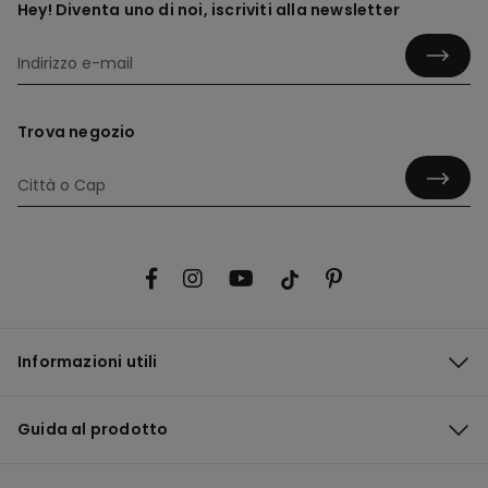
Hey! Diventa uno di noi, iscriviti alla newsletter
Trova negozio
Informazioni utili
Guida al prodotto