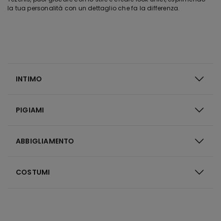
la tua personalità con un dettaglio che fa la differenza.
INTIMO
PIGIAMI
ABBIGLIAMENTO
COSTUMI