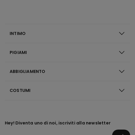
INTIMO
PIGIAMI
ABBIGLIAMENTO
COSTUMI
Hey! Diventa uno di noi, iscriviti alla newsletter