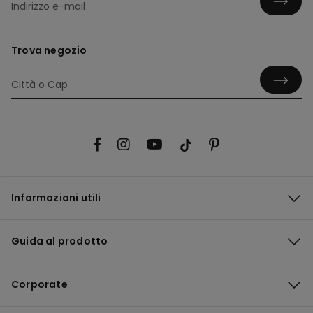
Trova negozio
Informazioni utili
Guida al prodotto
Corporate