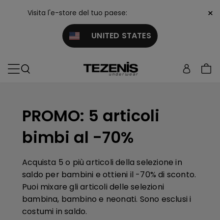
×
Visita l'e-store del tuo paese:
UNITED STATES
PROMO: 5 articoli
bimbi al -70%
Acquista 5 o più articoli della selezione in
saldo per bambini e ottieni il -70% di sconto.
Puoi mixare gli articoli delle selezioni
bambina, bambino e neonati.
Sono esclusi i
costumi in saldo.