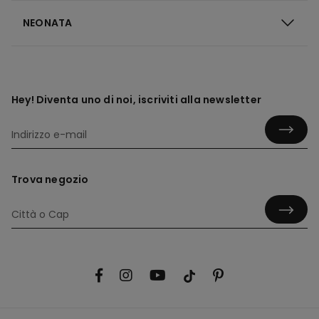
NEONATA
Hey! Diventa uno di noi, iscriviti alla newsletter
Trova negozio