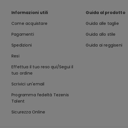
Informazioni utili
Guida al prodotto
Come acquistare
Guida alle taglie
Pagamenti
Guida allo stile
Spedizioni
Guida ai reggiseni
Resi
Effettua il tuo reso qui/Segui il
tuo ordine
Scrivici un'email
Programma fedeltà Tezenis
Talent
Sicurezza Online