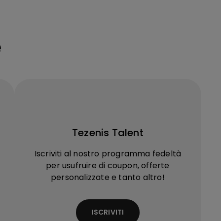
e
Tezenis Talent
Iscriviti al nostro programma fedeltà
per usufruire di coupon, offerte
personalizzate e tanto altro!
ISCRIVITI