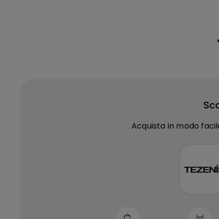
Sca
Acquista in modo facil