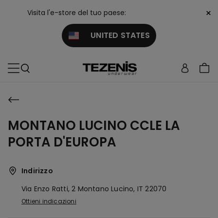
×
Visita l'e-store del tuo paese:
UNITED STATES
MONTANO LUCINO CCLE LA
PORTA D'EUROPA
Indirizzo
Via Enzo Ratti, 2
Montano Lucino,
IT
22070
Ottieni indicazioni