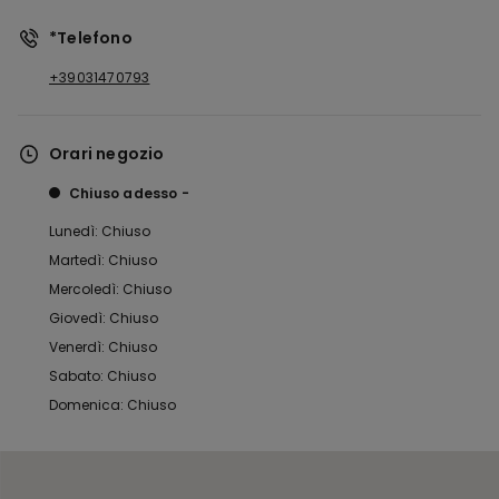
*Telefono
+39031470793
Orari negozio
Chiuso adesso
Lunedì: Chiuso
Martedì: Chiuso
Mercoledì: Chiuso
Giovedì: Chiuso
Venerdì: Chiuso
Sabato: Chiuso
Domenica: Chiuso