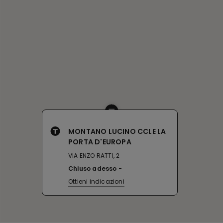
MONTANO LUCINO CCLE LA
PORTA D'EUROPA
VIA ENZO RATTI, 2
Chiuso adesso
Ottieni indicazioni