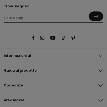
Trova negozio
Informazioni utili
Guida al prodotto
Corporate
Area legale