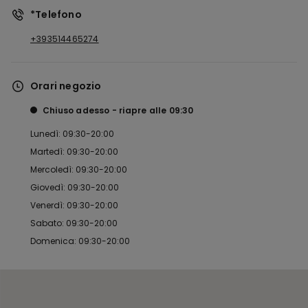
*Telefono
+393514465274
Orari negozio
Chiuso adesso
riapre alle
09:30
Lunedì: 09:30-20:00
Martedì: 09:30-20:00
Mercoledì: 09:30-20:00
Giovedì: 09:30-20:00
Venerdì: 09:30-20:00
Sabato: 09:30-20:00
Domenica: 09:30-20:00