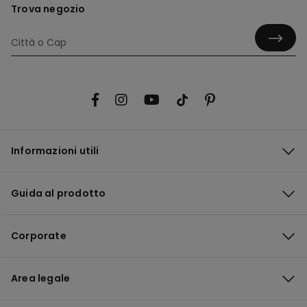
Trova negozio
Informazioni utili
Guida al prodotto
Corporate
Area legale