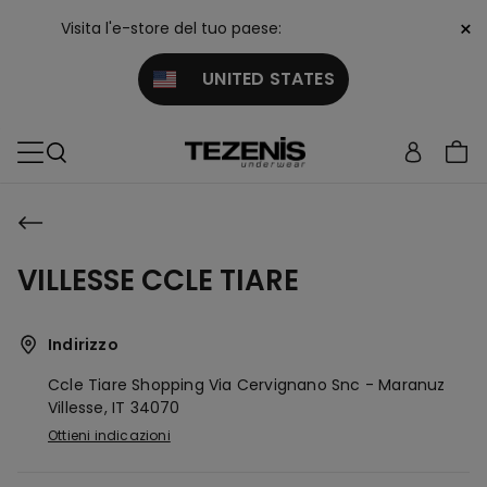
×
Visita l'e-store del tuo paese:
UNITED STATES
VILLESSE CCLE TIARE
Indirizzo
Ccle Tiare Shopping Via Cervignano Snc - Maranuz
Villesse,
IT
34070
Ottieni indicazioni