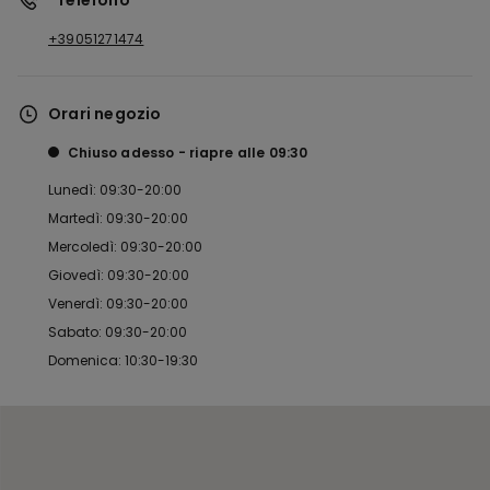
*Telefono
+39051271474
Orari negozio
Chiuso adesso
riapre alle
09:30
Lunedì: 09:30-20:00
Martedì: 09:30-20:00
Mercoledì: 09:30-20:00
Giovedì: 09:30-20:00
Venerdì: 09:30-20:00
Sabato: 09:30-20:00
Domenica: 10:30-19:30