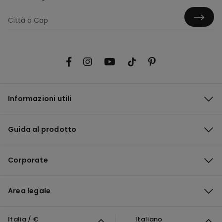
Informazioni utili
Guida al prodotto
Corporate
Area legale
Italia / €
Italiano