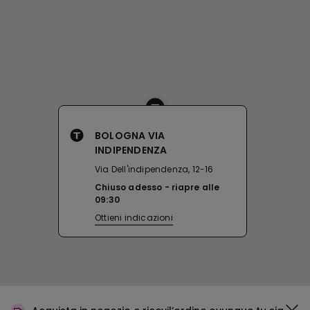
BOLOGNA VIA
INDIPENDENZA
Via Dell'indipendenza, 12-16
Chiuso adesso
riapre alle
09:30
Ottieni indicazioni