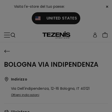
×
Visita l'e-store del tuo paese:
UNITED STATES
BOLOGNA VIA INDIPENDENZA
Indirizzo
Via Dell'indipendenza, 12-16
Bologna,
IT
40121
Ottieni indicazioni