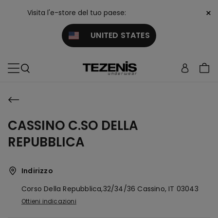
×
Visita l'e-store del tuo paese:
UNITED STATES
CASSINO C.SO DELLA
REPUBBLICA
Indirizzo
Corso Della Repubblica,32/34/36
Cassino,
IT
03043
Ottieni indicazioni