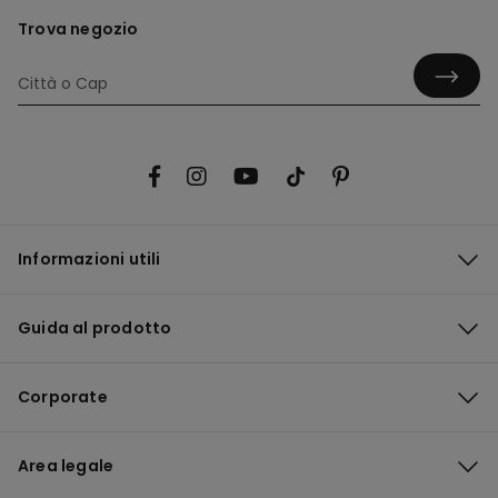
Trova negozio
Informazioni utili
Guida al prodotto
Corporate
Area legale