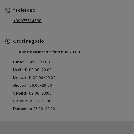
*Telefono
+39077624668
Orari negozio
Aperto adesso
fino alle
20:00
Lunedì: 09:00-20:00
Martedì: 09:00-20:00
Mercoledì: 09:00-20:00
Giovedì: 09:00-20:00
Venerdì: 09:00-20:00
Sabato: 09:00-20:00
Domenica: 16:30-20:30