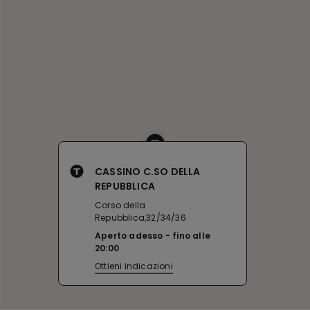
CASSINO C.SO DELLA
REPUBBLICA
Corso della
Repubblica,32/34/36
Aperto adesso
fino alle
20:00
Ottieni indicazioni