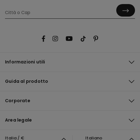
Informazioni utili
Guida al prodotto
Corporate
Area legale
Italia / €
Italiano