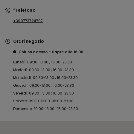
*Telefono
+390773724797
Orari negozio
Chiuso adesso
riapre alle
16:00
Lunedì: 09:30-13:00 ; 16:00-23:30
Martedì: 09:30-13:00 ; 16:00-23:30
Mercoledì: 09:30-13:00 ; 16:00-23:30
Giovedì: 09:30-13:00 ; 16:00-23:30
Venerdì: 09:30-13:00 ; 16:00-23:30
Sabato: 09:30-13:00 ; 16:00-23:30
Domenica: 10:00-13:00 ; 16:00-23:30