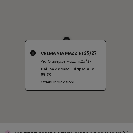
CREMA VIA MAZZINI 25/27
Via Giuseppe Mazzini,25/27
Chiuso adesso
riapre alle
09:30
Ottieni indicazioni