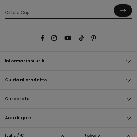
Informazioni utili
Guida al prodotto
Corporate
Area legale
Italia / €
Italiano