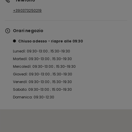
*Telefono
+390373250219
Orari negozio
Chiuso adesso
riapre alle
09:30
Lunedì: 09:30-13:00 ; 15:30-19:30
Martedì: 09:30-13:00 ; 15:30-19:30
Mercoledì: 09:30-13:00 ; 15:30-19:30
Giovedì: 09:30-13:00 ; 15:30-19:30
Venerdì: 09:30-13:00 ; 15:30-19:30
Sabato: 09:30-13:00 ; 15:00-19:30
Domenica: 09:30-12:30