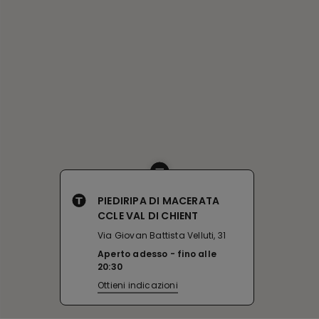
PIEDIRIPA DI MACERATA
CCLE VAL DI CHIENT
Via Giovan Battista Velluti, 31
Aperto adesso
fino alle
20:30
Ottieni indicazioni