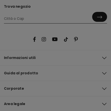
Trova negozio
Informazioni utili
Guida al prodotto
Corporate
Area legale