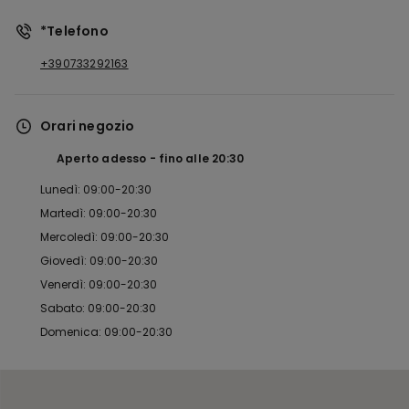
*Telefono
+390733292163
Orari negozio
Aperto adesso
fino alle
20:30
Lunedì: 09:00-20:30
Martedì: 09:00-20:30
Mercoledì: 09:00-20:30
Giovedì: 09:00-20:30
Venerdì: 09:00-20:30
Sabato: 09:00-20:30
Domenica: 09:00-20:30