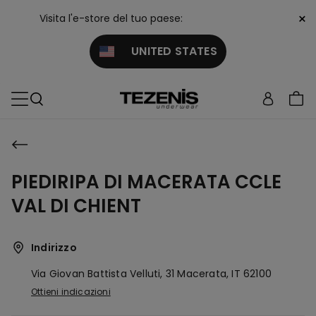
×
Visita l'e-store del tuo paese:
UNITED STATES
PIEDIRIPA DI MACERATA CCLE
VAL DI CHIENT
Indirizzo
Via Giovan Battista Velluti, 31
Macerata,
IT
62100
Ottieni indicazioni