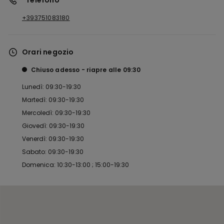
*Telefono
+393751083180
Orari negozio
Chiuso adesso
riapre alle
09:30
Lunedì: 09:30-19:30
Martedì: 09:30-19:30
Mercoledì: 09:30-19:30
Giovedì: 09:30-19:30
Venerdì: 09:30-19:30
Sabato: 09:30-19:30
Domenica: 10:30-13:00 ; 15:00-19:30