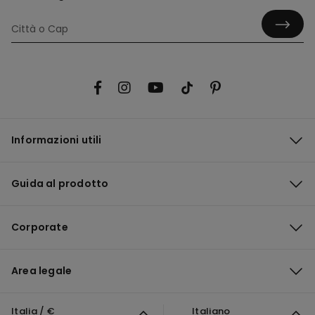
Informazioni utili
Guida al prodotto
Corporate
Area legale
Italia / €
Italiano