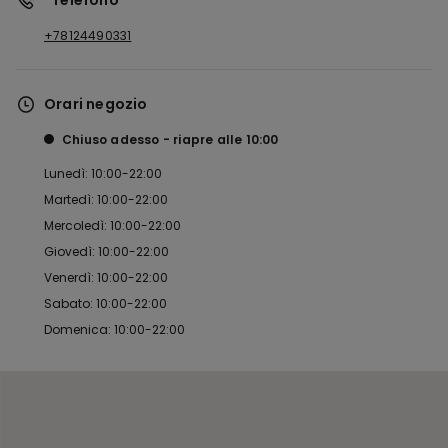
*Telefono
+78124490331
Orari negozio
Chiuso adesso
riapre alle
10:00
Lunedì: 10:00-22:00
Martedì: 10:00-22:00
Mercoledì: 10:00-22:00
Giovedì: 10:00-22:00
Venerdì: 10:00-22:00
Sabato: 10:00-22:00
Domenica: 10:00-22:00