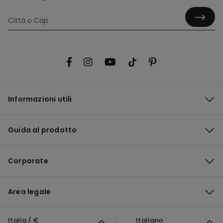
Informazioni utili
Guida al prodotto
Corporate
Area legale
Italia / €
Italiano