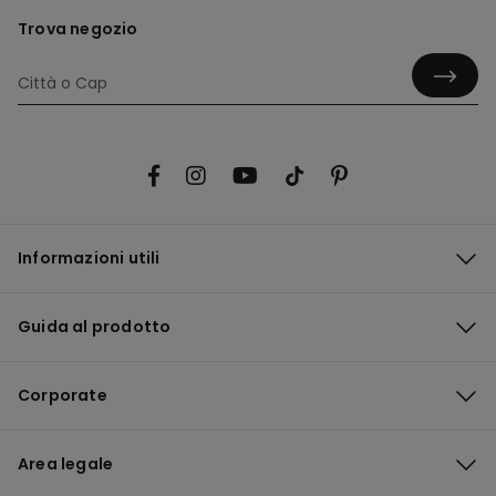
Trova negozio
Informazioni utili
Guida al prodotto
Corporate
Area legale