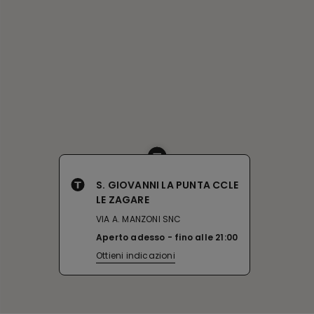
S. GIOVANNI LA PUNTA CCLE
LE ZAGARE
VIA A. MANZONI SNC
Aperto adesso
fino alle
21:00
Ottieni indicazioni