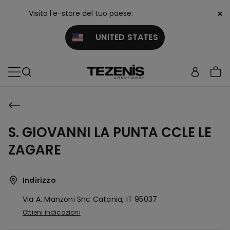
×
Visita l'e-store del tuo paese:
UNITED STATES
S. GIOVANNI LA PUNTA CCLE LE
ZAGARE
Indirizzo
Via A. Manzoni Snc
Catania,
IT
95037
Ottieni indicazioni