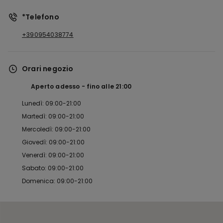
*Telefono
+390954038774
Orari negozio
Aperto adesso
fino alle
21:00
Lunedì: 09:00-21:00
Martedì: 09:00-21:00
Mercoledì: 09:00-21:00
Giovedì: 09:00-21:00
Venerdì: 09:00-21:00
Sabato: 09:00-21:00
Domenica: 09:00-21:00